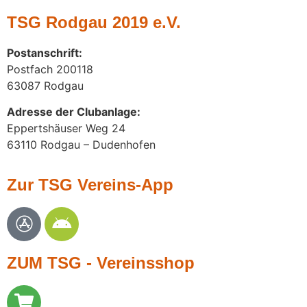
TSG Rodgau 2019 e.V.
Postanschrift
:
Postfach 200118
63087 Rodgau
Adresse der Clubanlage:
Eppertshäuser Weg 24
63110 Rodgau – Dudenhofen
Zur TSG Vereins-App
ZUM TSG - Vereinsshop