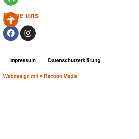
Folge uns
Impressum
Datenschutzerklärung
Webdesign mit ♥︎ Racoon Media