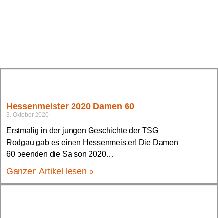
Hessenmeister 2020 Damen 60
3. Oktober 2020
Erstmalig in der jungen Geschichte der TSG
Rodgau gab es einen Hessenmeister! Die Damen
60 beenden die Saison 2020…
Ganzen Artikel lesen »