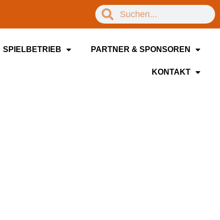
SPIELBETRIEB
PARTNER & SPONSOREN
KONTAKT