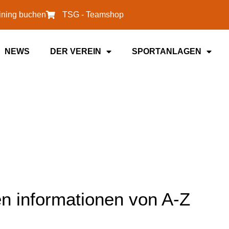
aining buchen
TSG - Teamshop
NEWS
DER VEREIN
SPORTANLAGEN
gen informationen von A-Z