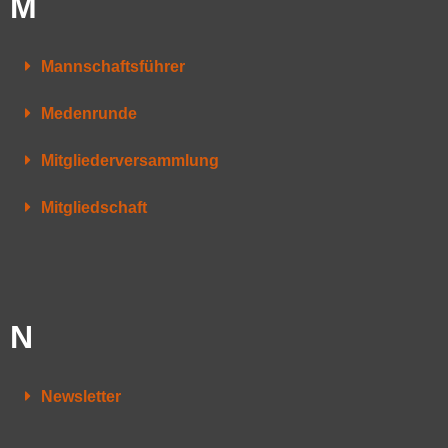
M
Mannschaftsführer
Medenrunde
Mitgliederversammlung
Mitgliedschaft
N
Newsletter