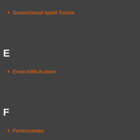
Deutschland spielt Tennis
E
Erste-Hilfe-Kasten
F
Feriencamps