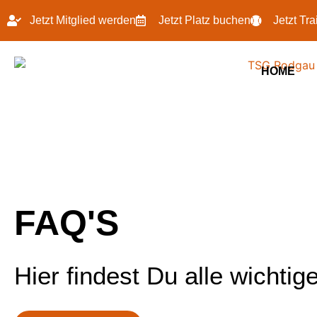
Jetzt Mitglied werden
Jetzt Platz buchen
Jetzt Tr
HOME
FAQ'S
Hier findest Du alle wichti