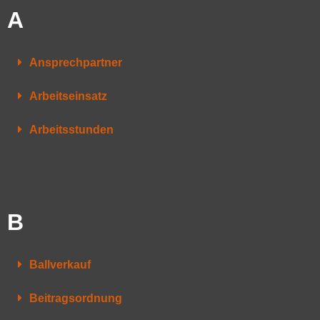
A
Ansprechpartner
Arbeitseinsatz
Arbeitsstunden
B
Ballverkauf
Beitragsordnung