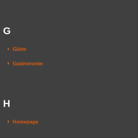
G
Gäste
Gastronomie
H
Homepage