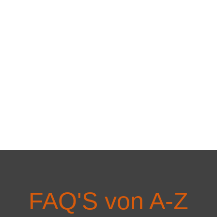
FAQ'S von A-Z