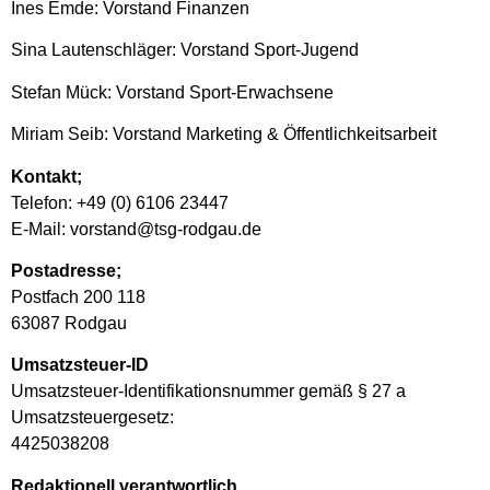
Ines Emde: Vorstand Finanzen
Sina Lautenschläger: Vorstand Sport-Jugend
Stefan Mück: Vorstand Sport-Erwachsene
Miriam Seib: Vorstand Marketing & Öffentlichkeitsarbeit
Kontakt;
Telefon: +49 (0) 6106 23447
E-Mail: vorstand@tsg-rodgau.de
Postadresse;
Postfach 200 118
63087 Rodgau
Umsatzsteuer-ID
Umsatzsteuer-Identifikationsnummer gemäß § 27 a
Umsatzsteuergesetz:
4425038208
Redaktionell verantwortlich