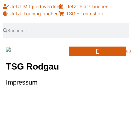
Jetzt Mitglied werden
Jetzt Platz buchen
Jetzt Training buchen
TSG - Teamshop
PARTNER & SPONSOREN
TSG Rodgau
Impressum