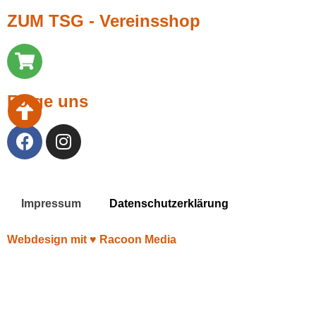
ZUM TSG - Vereinsshop
Folge uns
Impressum
Datenschutzerklärung
Webdesign mit ♥︎ Racoon Media