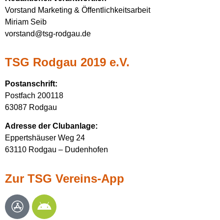
Vorstand Marketing & Öffentlichkeitsarbeit
Miriam Seib
vorstand@tsg-rodgau.de
TSG Rodgau 2019 e.V.
Postanschrift
:
Postfach 200118
63087 Rodgau
Adresse der Clubanlage:
Eppertshäuser Weg 24
63110 Rodgau – Dudenhofen
Zur TSG Vereins-App