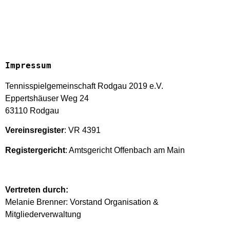
Impressum
Tennisspielgemeinschaft Rodgau 2019 e.V.
Eppertshäuser Weg 24
63110 Rodgau
Vereinsregister
: VR 4391
Registergericht
: Amtsgericht Offenbach am Main
Vertreten durch:
Melanie Brenner: Vorstand Organisation &
Mitgliederverwaltung