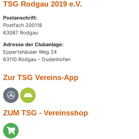
TSG Rodgau 2019 e.V.
Postanschrift
:
Postfach 200118
63087 Rodgau
Adresse der Clubanlage:
Eppertshäuser Weg 24
63110 Rodgau – Dudenhofen
Zur TSG Vereins-App
ZUM TSG - Vereinsshop