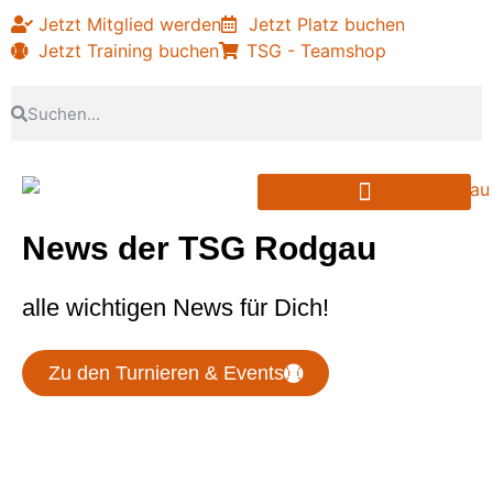
Jetzt Mitglied werden
Jetzt Platz buchen
Jetzt Training buchen
TSG - Teamshop
PARTNER & SPONSOREN
News der TSG Rodgau
alle wichtigen News für Dich!
Zu den Turnieren & Events