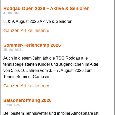
Rodgau Open 2026 – Aktive & Senioren
4. Juni 2026
8. & 9. August 2026 Aktive & Senioren
Ganzen Artikel lesen »
Sommer-Feriencamp 2026
25. Mai 2026
Auch in diesem Jahr lädt die TSG Rodgau alle
tennisbegeisterten Kinder und Jugendlichen im Alter
von 5 bis 16 Jahren vom 3. – 7. August 2026 zum
Tennis Sommer Camp ein.
Ganzen Artikel lesen »
Saisoneröffnung 2026
1. Mai 2026
Bei bestem Tenniswetter und in toller Atmosphäre ist