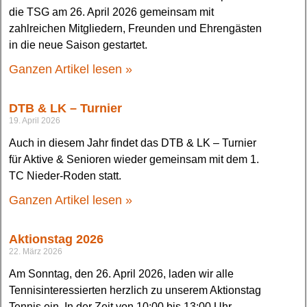
die TSG am 26. April 2026 gemeinsam mit
zahlreichen Mitgliedern, Freunden und Ehrengästen
in die neue Saison gestartet.
Ganzen Artikel lesen »
DTB & LK – Turnier
19. April 2026
Auch in diesem Jahr findet das DTB & LK – Turnier
für Aktive & Senioren wieder gemeinsam mit dem 1.
TC Nieder-Roden statt.
Ganzen Artikel lesen »
Aktionstag 2026
22. März 2026
Am Sonntag, den 26. April 2026, laden wir alle
Tennisinteressierten herzlich zu unserem Aktionstag
Tennis ein. In der Zeit von 10:00 bis 13:00 Uhr