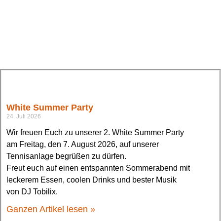
White Summer Party
24. Juli 2026
Wir freuen Euch zu unserer 2. White Summer Party
am Freitag, den 7. August 2026, auf unserer
Tennisanlage begrüßen zu dürfen.
Freut euch auf einen entspannten Sommerabend mit
leckerem Essen, coolen Drinks und bester Musik
von DJ Tobilix.
Ganzen Artikel lesen »