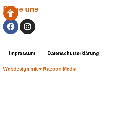
Folge uns
Impressum
Datenschutzerklärung
Webdesign mit ♥︎ Racoon Media