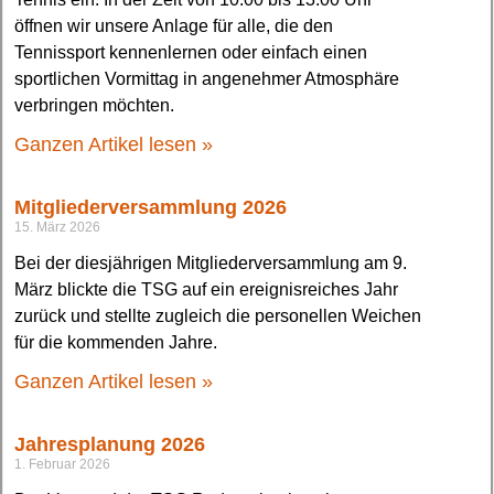
öffnen wir unsere Anlage für alle, die den
Tennissport kennenlernen oder einfach einen
sportlichen Vormittag in angenehmer Atmosphäre
verbringen möchten.
Ganzen Artikel lesen »
Mitgliederversammlung 2026
15. März 2026
Bei der diesjährigen Mitgliederversammlung am 9.
März blickte die TSG auf ein ereignisreiches Jahr
zurück und stellte zugleich die personellen Weichen
für die kommenden Jahre.
Ganzen Artikel lesen »
Jahresplanung 2026
1. Februar 2026