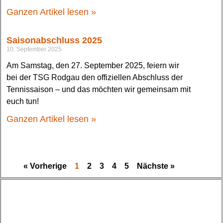
Ganzen Artikel lesen »
Saisonabschluss 2025
10. September 2025
Am Samstag, den 27. September 2025, feiern wir
bei der TSG Rodgau den offiziellen Abschluss der
Tennissaison – und das möchten wir gemeinsam mit
euch tun!
Ganzen Artikel lesen »
« Vorherige
1
2
3
4
5
Nächste »