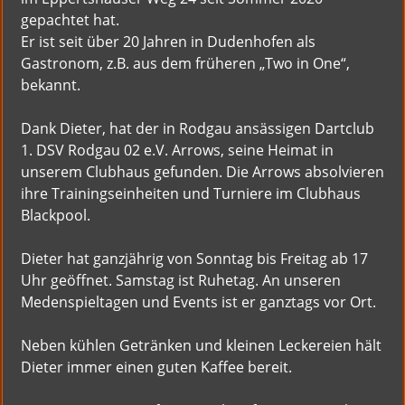
gepachtet hat.
Er ist seit über 20 Jahren in Dudenhofen als
Gastronom, z.B. aus dem früheren „Two in One“,
bekannt.
Dank Dieter, hat der in Rodgau ansässigen Dartclub
1. DSV Rodgau 02 e.V. Arrows, seine Heimat in
unserem Clubhaus gefunden. Die Arrows absolvieren
ihre Trainingseinheiten und Turniere im Clubhaus
Blackpool.
Dieter hat ganzjährig von Sonntag bis Freitag ab 17
Uhr geöffnet. Samstag ist Ruhetag. An unseren
Medenspieltagen und Events ist er ganztags vor Ort.
Neben kühlen Getränken und kleinen Leckereien hält
Dieter immer einen guten Kaffee bereit.