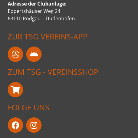
Adresse der Clubanlage:
Eppertshäuser Weg 24
63110 Rodgau – Dudenhofen
ZUR TSG VEREINS-APP
ZUM TSG - VEREINSSHOP
FOLGE UNS