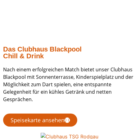
Das Clubhaus Blackpool
Chill & Drink
Nach einem erfolgreichen Match bietet unser Clubhaus
Blackpool mit Sonnenterrasse, Kinderspielplatz und der
Möglichkeit zum Dart spielen, eine entspannte
Gelegenheit für ein kühles Getränk und netten
Gesprächen.
Speisekarte ansehen