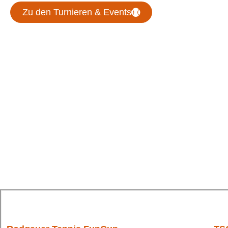
Zu den Turnieren & Events