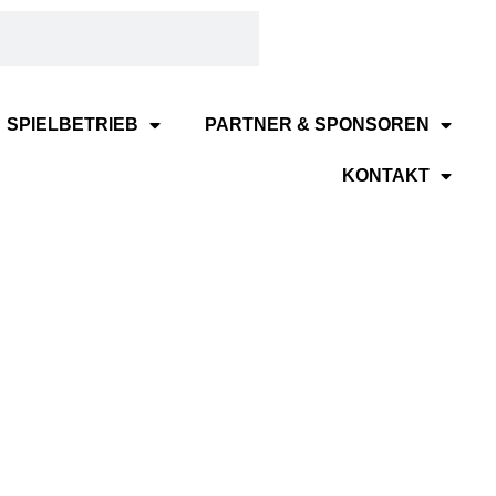
SPIELBETRIEB
PARTNER & SPONSOREN
KONTAKT