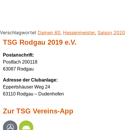
Verschlagwortet
Damen 60
,
Hessenmeister
,
Saison 2020
TSG Rodgau 2019 e.V.
Postanschrift
:
Postfach 200118
63087 Rodgau
Adresse der Clubanlage:
Eppertshäuser Weg 24
63110 Rodgau – Dudenhofen
Zur TSG Vereins-App