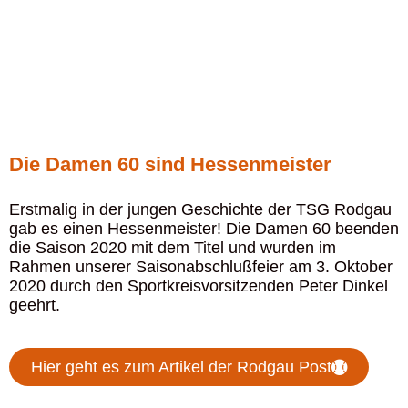
Die Damen 60 sind Hessenmeister
Erstmalig in der jungen Geschichte der TSG Rodgau
gab es einen Hessenmeister! Die Damen 60 beenden
die Saison 2020 mit dem Titel und wurden im
Rahmen unserer Saisonabschlußfeier am 3. Oktober
2020 durch den Sportkreisvorsitzenden Peter Dinkel
geehrt.
Hier geht es zum Artikel der Rodgau Post