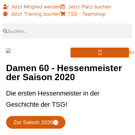
Jetzt Mitglied werden
Jetzt Platz buchen
Jetzt Training buchen
TSG - Teamshop
PARTNER & SPONSOREN
Damen 60 - Hessenmeister
der Saison 2020
Die ersten Hessenmeister in der
Geschichte der TSG!
Zur Saison 2020