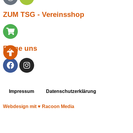
ZUM TSG - Vereinsshop
Folge uns
Impressum
Datenschutzerklärung
Webdesign mit ♥︎ Racoon Media