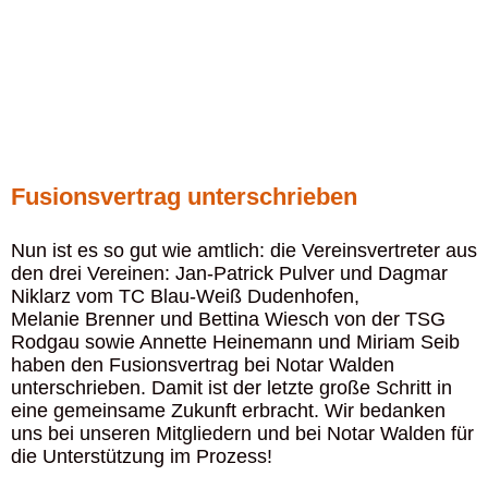
Fusionsvertrag unterschrieben
Nun ist es so gut wie amtlich: die Vereinsvertreter aus
den drei Vereinen: Jan-Patrick Pulver und Dagmar
Niklarz vom TC Blau-Weiß Dudenhofen,
Melanie Brenner und Bettina Wiesch von der TSG
Rodgau sowie Annette Heinemann und Miriam Seib
haben den Fusionsvertrag bei Notar Walden
unterschrieben. Damit ist der letzte große Schritt in
eine gemeinsame Zukunft erbracht. Wir bedanken
uns bei unseren Mitgliedern und bei Notar Walden für
die Unterstützung im Prozess!