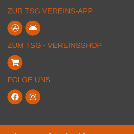
ZUR TSG VEREINS-APP
ZUM TSG - VEREINSSHOP
FOLGE UNS