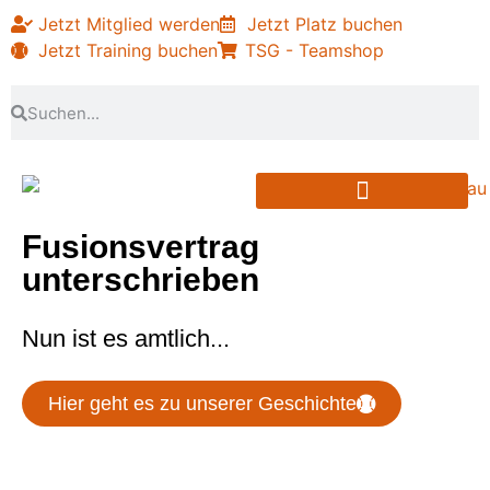
Jetzt Mitglied werden
Jetzt Platz buchen
Jetzt Training buchen
TSG - Teamshop
PARTNER & SPONSOREN
Fusionsvertrag
unterschrieben
Nun ist es amtlich...
Hier geht es zu unserer Geschichte