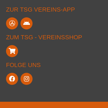
ZUR TSG VEREINS-APP
ZUM TSG - VEREINSSHOP
FOLGE UNS