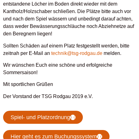
entstandene Löcher im Boden direkt wieder mit dem
Kantholz/Holzschaber schließen. Die Plätze bitte auch vor
und nach dem Spiel wässern und unbedingt darauf achten,
dass weder Bewässerungsschläuche noch Abziehnetze auf
den Beregnern liegen!
Sollten Schäden auf einem Platz festgestellt werden, bitte
zeitnah per E-Mail an
technik@tsg-rodgau.de
melden.
Wir wünschen Euch eine schöne und erfolgreiche
Sommersaison!
Mit sportlichen Grüßen
Der Vorstand der TSG Rodgau 2019 e.V.
Spiel- und Platzordnung
Hier geht es zum Buchungssystem