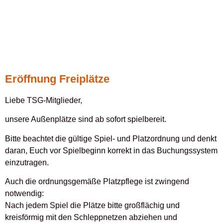
Eröffnung Freiplätze
Liebe TSG-Mitglieder,
unsere Außenplätze sind ab sofort spielbereit.
Bitte beachtet die gültige Spiel- und Platzordnung und denkt
daran, Euch vor Spielbeginn korrekt in das Buchungssystem
einzutragen.
Auch die ordnungsgemäße Platzpflege ist zwingend
notwendig:
Nach jedem Spiel die Plätze bitte großflächig und
kreisförmig mit den Schleppnetzen abziehen und