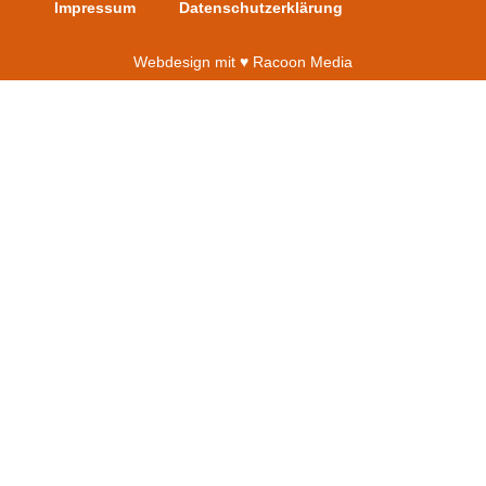
Impressum
Datenschutzerklärung
Webdesign mit ♥︎ Racoon Media