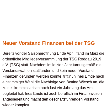
Neuer Vorstand Finanzen bei der TSG
Bereits vor der Saisoneröffnung Ende April, fand im März die
ordentliche Mitgliederversammlung der TSG Rodgau 2019
e.V. (TSG) statt. Nachdem im letzten Jahr turnusgemäß die
Vorstandswahlen stattfanden und kein neuer Vorstand
Finanzen gefunden werden konnte, tritt nun Ines Emde nach
einstimmiger Wahl die Nachfolge von Bettina Wiesch an, die
zuletzt kommissarisch noch fast ein Jahr lang das Amt
begleitet hat. Ines Emde ist auch beruflich im Finanzwesen
angesiedelt und macht den geschäftsführenden Vorstand
wieder komplett.