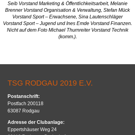
Seib Vorstand Marketing & Öffentlichkeitsarbeit, Melanie
Brenner Vorstand Organisation & Verwaltung, Stefan Mück
Vorstand Sport – Erwachsene, Sina Lautenschläger
Vorstand Sport – Jugend und Ines Emde Vorstand Finanzen.
Nicht auf dem Foto Michael Thurnreiter Vorstand Technik
(komm.).
TSG RODGAU 2019 E.V.
Postanschrift
:
Postfach 200118
63087 Rodgau
Adresse der Clubanlage:
Eppertshäuser Weg 24