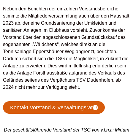
Neben den Berichten der einzelnen Vorstandsbereiche,
stimmte die Mitgliederversammlung auch über den Haushalt
2023 ab, der eine Grundsanierung der Umkleiden und
sanitären Anlagen im Clubhaus vorsieht. Zuvor konnte der
Vorstand über den abgeschlossenen Grundstückskauf des
sogenannten „Wäldchens“, welches direkt an die
Tennisanlage Eppertshäuser Weg angrenzt, berichten.
Dadurch sichert sich die TSG die Möglichkeit, in Zukunft die
Anlage zu erweitern. Dies wird mittelfristig erforderlich sein,
da die Anlage Forsthausstraße aufgrund des Verkaufs des
Geländes seitens des Verpächters TSV Dudenhofen, ab
2024 nicht mehr zur Verfügung steht.
Kontakt Vorstand & Verwaltungsrat
Der geschäftsführende Vorstand der TSG von v.l.n.r.: Miriam