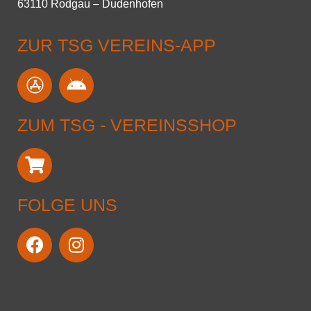
63110 Rodgau – Dudenhofen
ZUR TSG VEREINS-APP
ZUM TSG - VEREINSSHOP
FOLGE UNS