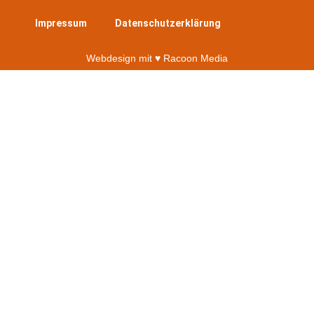
Impressum
Datenschutzerklärung
Webdesign mit ♥︎ Racoon Media