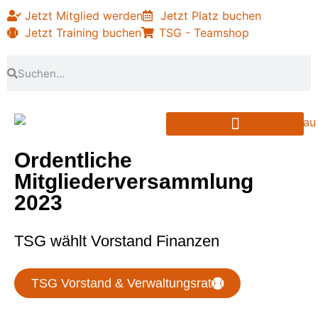
Jetzt Mitglied werden
Jetzt Platz buchen
Jetzt Training buchen
TSG - Teamshop
PARTNER & SPONSOREN
Ordentliche
Mitgliederversammlung
2023
TSG wählt Vorstand Finanzen
TSG Vorstand & Verwaltungsrat