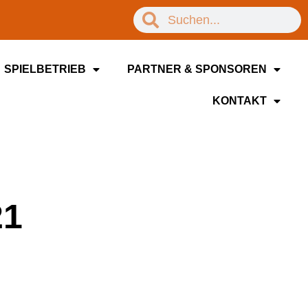
SPIELBETRIEB
PARTNER & SPONSOREN
KONTAKT
21