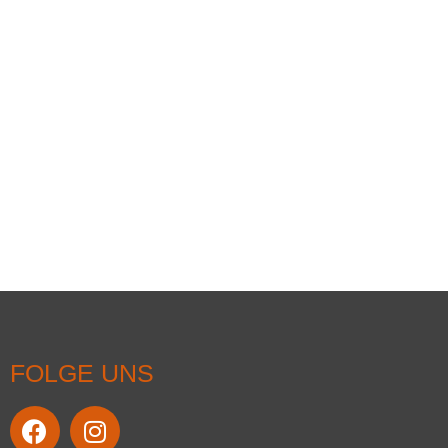
FOLGE UNS