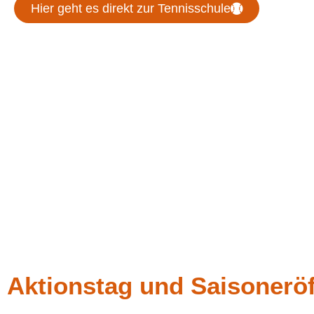
Hier geht es direkt zur Tennisschule
Aktionstag und Saisonerö