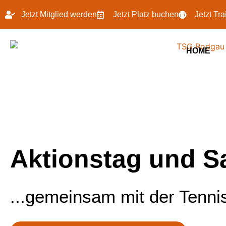
Jetzt Mitglied werden
Jetzt Platz buchen
Jetzt Tr
HOME
Aktionstag und S
...gemeinsam mit der Tenni