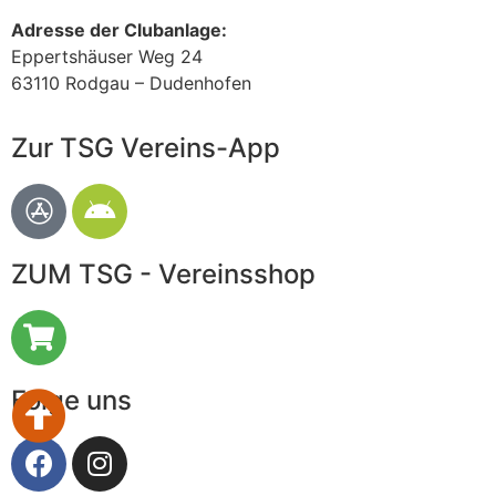
Adresse der Clubanlage:
Eppertshäuser Weg 24
63110 Rodgau – Dudenhofen
Zur TSG Vereins-App
ZUM TSG - Vereinsshop
Folge uns