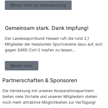
mehr Infos zur Hallenbuchung
Gemeinsam stark. Dank Impfung!
Der Landessportbund Hessen ruft die rund 2,1
Mitglieder der hessischen Sportvereine dazu auf, sich
gegen SARS-CoV-2 impfen zu lassen…
mehr Infos
Partnerschaften & Sponsoren
Die Vernetzung mit unseren Kooperationspartnern
bieten viele Vorteile und unseren Mitgliedern stehen
noch mehr attraktive Möglichkeiten zur Verfügung!