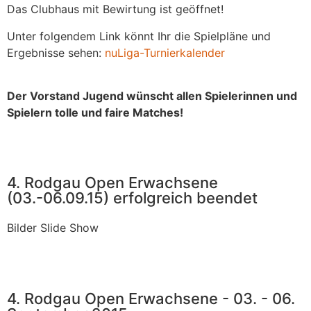
Das Clubhaus mit Bewirtung ist geöffnet!
Unter folgendem Link könnt Ihr die Spielpläne und
Ergebnisse sehen:
nuLiga-Turnierkalender
Der Vorstand Jugend wünscht allen Spielerinnen und
Spielern tolle und faire Matches!
4. Rodgau Open Erwachsene
(03.-06.09.15) erfolgreich beendet
Bilder Slide Show
4. Rodgau Open Erwachsene - 03. - 06.