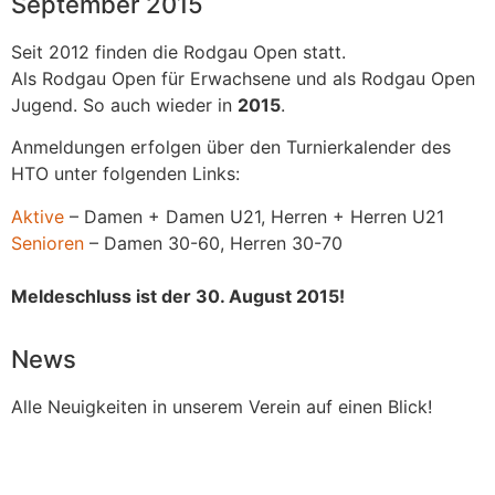
September 2015
Seit 2012 finden die Rodgau Open statt.
Als Rodgau Open für Erwachsene und als Rodgau Open
Jugend. So auch wieder in
2015
.
Anmeldungen erfolgen über den Turnierkalender des
HTO unter folgenden Links:
Aktive
– Damen + Damen U21, Herren + Herren U21
Senioren
– Damen 30-60, Herren 30-70
Meldeschluss ist der 30. August 2015!
News
Alle Neuigkeiten in unserem Verein auf einen Blick!