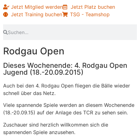
Jetzt Mitglied werden
Jetzt Platz buchen
Jetzt Training buchen
TSG - Teamshop
Rodgau Open
Dieses Wochenende: 4. Rodgau Open
Jugend (18.-20.09.2015)
Auch bei den 4. Rodgau Open fliegen die Bälle wieder
schnell über das Netz.
Viele spannende Spiele werden an diesem Wochenende
(18.-20.09.15) auf der Anlage des TCR zu sehen sein.
Zuschauer sind herzlich willkommen sich die
spannenden Spiele anzusehen.