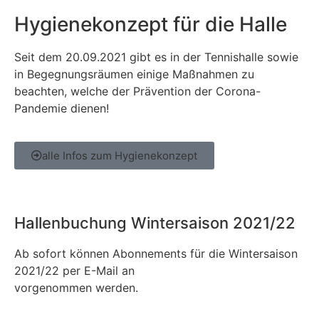
Hygienekonzept für die Halle
Seit dem 20.09.2021 gibt es in der Tennishalle sowie
in Begegnungsräumen einige Maßnahmen zu
beachten, welche der Prävention der Corona-
Pandemie dienen!
alle Infos zum Hygienekonzept
Hallenbuchung Wintersaison 2021/22
Ab sofort können Abonnements für die Wintersaison
2021/22 per E-Mail an
halle@tsg-rodgau.de
vorgenommen werden.