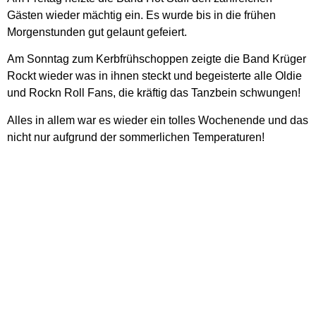
Gästen wieder mächtig ein. Es wurde bis in die frühen
Morgenstunden gut gelaunt gefeiert.
Am Sonntag zum Kerbfrühschoppen zeigte die Band Krüger
Rockt wieder was in ihnen steckt und begeisterte alle Oldie
und Rockn Roll Fans, die kräftig das Tanzbein schwungen!
Alles in allem war es wieder ein tolles Wochenende und das
nicht nur aufgrund der sommerlichen Temperaturen!
Der besondere Kerbabend - der