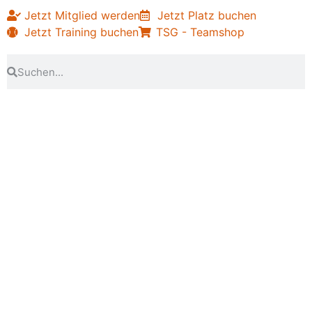
Jetzt Mitglied werden
Jetzt Platz buchen
Jetzt Training buchen
TSG - Teamshop
Hot Stuff - Kerbfreitag