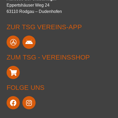
Eppertshäuser Weg 24
63110 Rodgau – Dudenhofen
ZUR TSG VEREINS-APP
ZUM TSG - VEREINSSHOP
FOLGE UNS