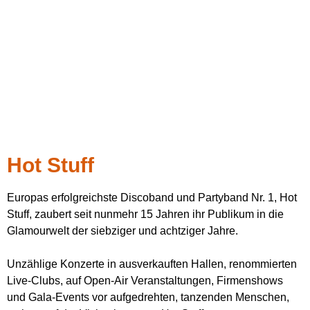
Hot Stuff
Europas erfolgreichste Discoband und Partyband Nr. 1, Hot
Stuff, zaubert seit nunmehr 15 Jahren ihr Publikum in die
Glamourwelt der siebziger und achtziger Jahre.
Unzählige Konzerte in ausverkauften Hallen, renommierten
Live-Clubs, auf Open-Air Veranstaltungen, Firmenshows
und Gala-Events vor aufgedrehten, tanzenden Menschen,